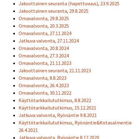
Jaksottainen seuranta (hapettuvuus), 23.9.2025
Jaksottainen seuranta, 29.8.2025
Omavalvonta, 29.8.2025
Omavalvonta, 20.3.2025
Omavalvonta, 27.11.2024
Jatkuva valvonta, 27.11.2024
Omavalvonta, 20.8.2024
Omavalvonta, 27.3.2024
Omavalvonta, 21.11.2023
Jaksottainen seuranta, 21.11.2023
Omavalvonta, 8.8.2023
Omavalvonta, 26.4.2023
Omavalvonta, 30.11.2022
Käyttötarkkailututkimus, 8.8.2022
Käyttötarkkailututkimus, 15.12.2021
Jatkuva valvonta, Ryönäntie 9.8.2021
Käyttötarkkailututkimus, Ryönäntie&Kotasalmentie
26.4.2021
Jatkuva valvonta, Ryönäntie 8.12.2020